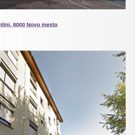
mlini, 8000 Novo mesto