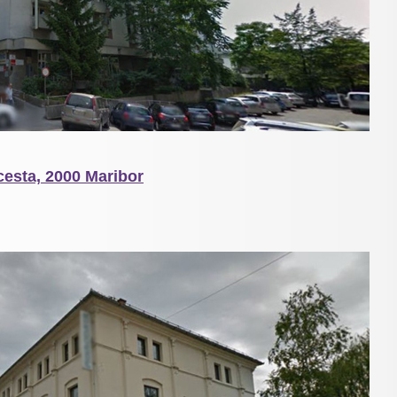
cesta, 2000 Maribor