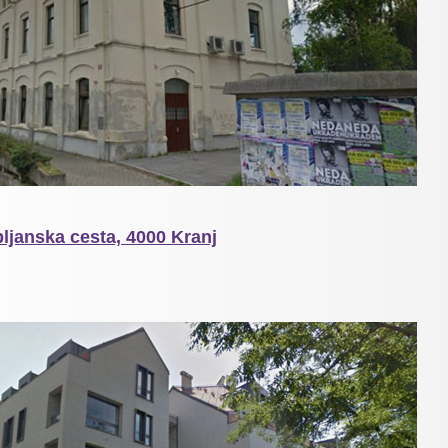
ubljanska cesta, 4000 Kranj