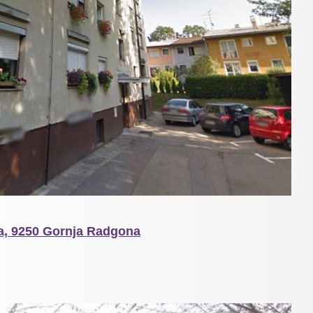
ca, 9250 Gornja Radgona