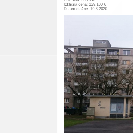
Izklicna cena: 129.180 €
Datum dražbe: 19.3.2020