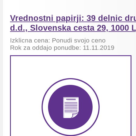
Vrednostni papirji: 39 delnic 
d.d., Slovenska cesta 29, 1000 
Izklicna cena: Ponudi svojo ceno
Rok za oddajo ponudbe: 11.11.2019