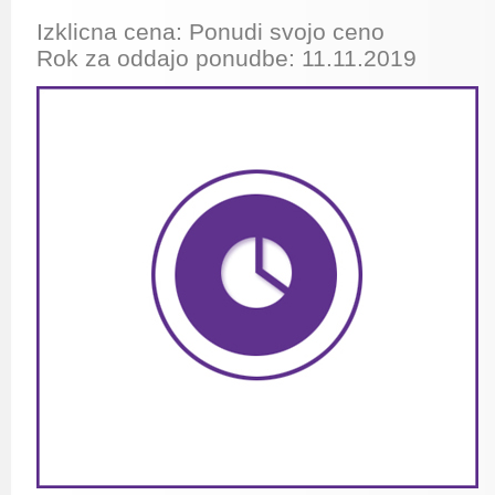
Izklicna cena: Ponudi svojo ceno
Rok za oddajo ponudbe: 11.11.2019