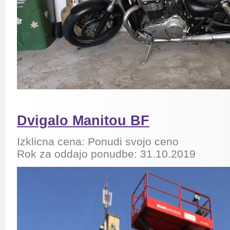
Dvigalo Manitou BF
Izklicna cena: Ponudi svojo ceno
Rok za oddajo ponudbe: 31.10.2019