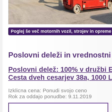
Poglej še več motornih vozil, strojev in opreme
Poslovni deleži in vrednostni 
Poslovni delež: 100% v družbi E
Cesta dveh cesarjev 38a, 1000 L
Izklicna cena: Ponudi svojo ceno
Rok za oddajo ponudbe: 9.11.2019