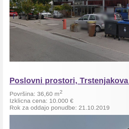
Poslovni prostori, Trstenjakova 
2
Površina: 36,60 m
Izklicna cena: 10.000 €
Rok za oddajo ponudbe: 21.10.2019