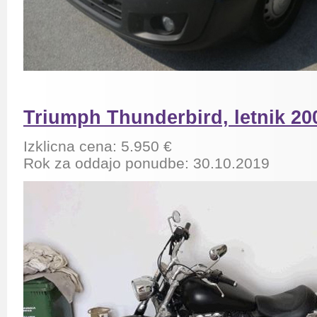
Triumph Thunderbird, letnik 20
Izklicna cena: 5.950 €
Rok za oddajo ponudbe: 30.10.2019