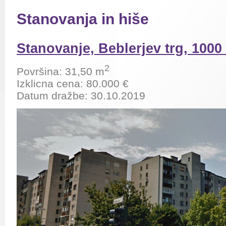
Stanovanja in hiše
Stanovanje, Beblerjev trg, 1000
2
Površina: 31,50 m
Izklicna cena: 80.000 €
Datum dražbe: 30.10.2019