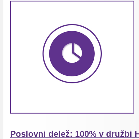
Poslovni delež: 100% v družbi 