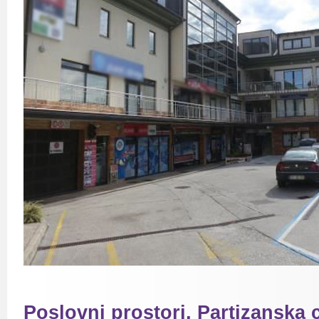
Poslovni prostori, Partizanska 