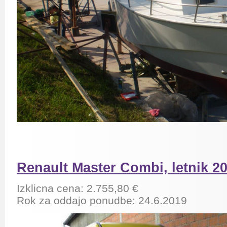
Renault Master Combi, letnik 2
Izklicna cena: 2.755,80 €
Rok za oddajo ponudbe: 24.6.2019