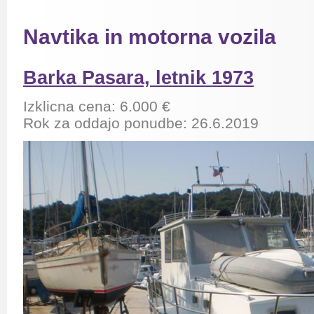
Navtika in motorna vozila
Barka Pasara, letnik 1973
Izklicna cena: 6.000 €
Rok za oddajo ponudbe: 26.6.2019