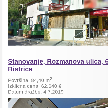
Stanovanje, Rozmanova ulica, 6
Bistrica
2
Površina: 84,40 m
Izklicna cena: 62.640 €
Datum dražbe: 4.7.2019