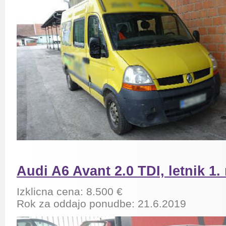
Audi A6 Avant 2.0 TDI, letnik 1.
Izklicna cena: 8.500 €
Rok za oddajo ponudbe:
21.6.2019