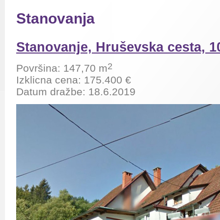
Stanovanja
Stanovanje, Hruševska cesta, 1
2
Površina: 147,70 m
Izklicna cena: 175.400 €
Datum dražbe: 18.6.2019