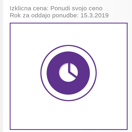
Izklicna cena: Ponudi svojo ceno
Rok za oddajo ponudbe: 15.3.2019