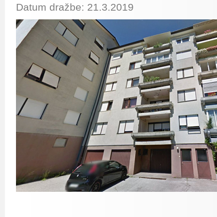
Datum dražbe: 21.3.2019