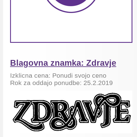
Blagovna znamka: Zdravje
Izklicna cena: Ponudi svojo ceno
Rok za oddajo ponudbe: 25.2.2019