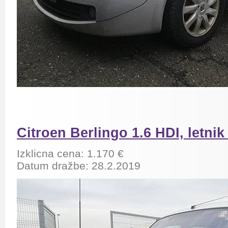
Citroen Berlingo 1.6 HDI, letnik
Izklicna cena: 1.170 €
Datum dražbe: 28.2.2019