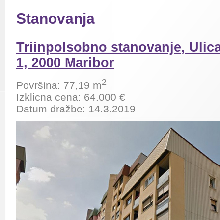
Stanovanja
Triinpolsobno stanovanje, Ulica
1, 2000 Maribor
2
Površina: 77,19 m
Izklicna cena: 64.000 €
Datum dražbe: 14.3.2019