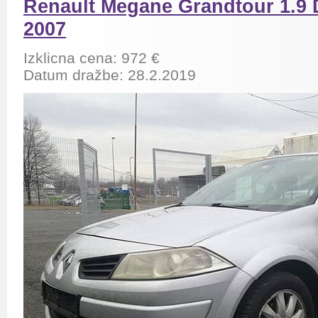
Renault Megane Grandtour 1.9 DC
2007
Izklicna cena: 972 €
Datum dražbe: 28.2.2019