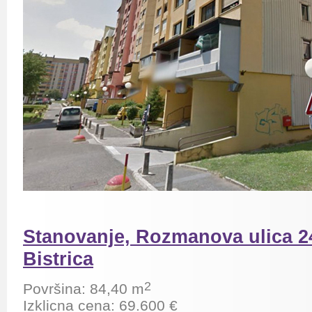
Stanovanje, Rozmanova ulica 24
Bistrica
2
Površina: 84,40 m
Izklicna cena: 69.600 €