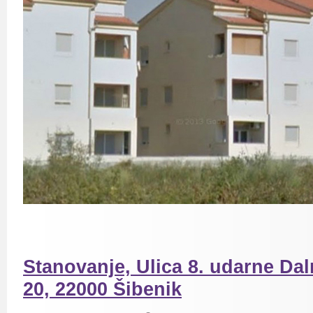
Stanovanje, Ulica 8. udarne Da
20, 22000 Šibenik