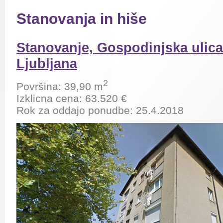
Stanovanja in hiše
Stanovanje, Gospodinjska ulica
Ljubljana
2
Površina: 39,90 m
Izklicna cena: 63.520 €
Rok za oddajo ponudbe: 25.4.2018