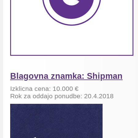
Blagovna znamka: Shipman
Izklicna cena: 10.000 €
Rok za oddajo ponudbe: 20.4.2018