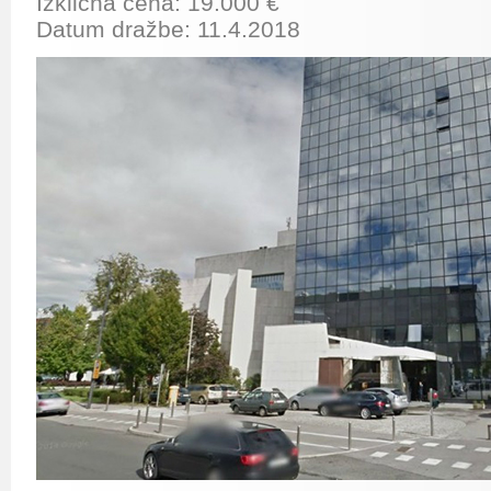
Izklicna cena: 19.000 €
Datum dražbe: 11.4.2018