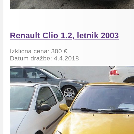
Renault Clio 1.2, letnik 2003
Izklicna cena: 300 €
Datum dražbe: 4.4.2018