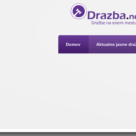
Domov
Aktualne javne dra