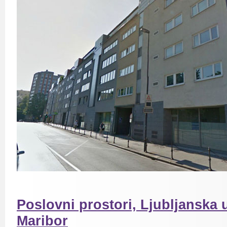
Poslovni prostori, Ljubljanska 
Maribor