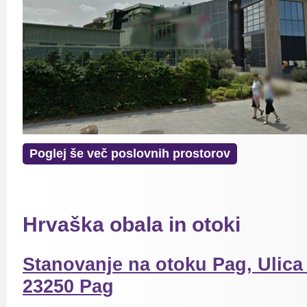
Poglej še več poslovnih prostorov
Hrvaška obala in otoki
Stanovanje na otoku Pag, Ulica
23250 Pag