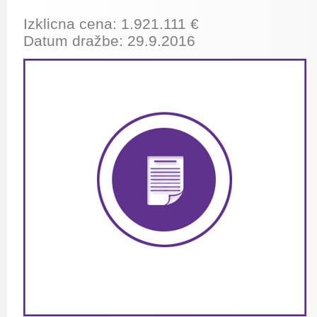
Izklicna cena:
1.921.111
€
Datum dražbe: 29.9.2016