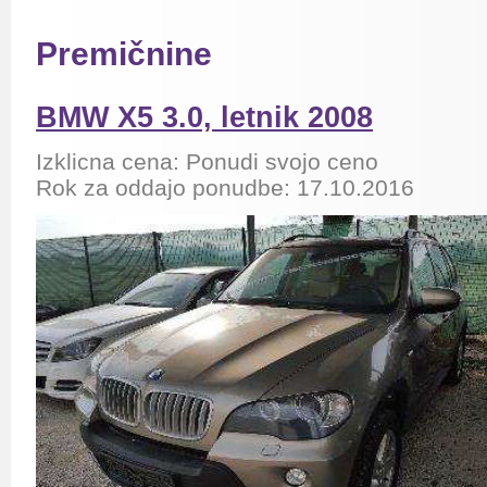
Premičnine
BMW X5 3.0, letnik 2008
Izklicna cena: Ponudi svojo ceno
Rok za oddajo ponudbe: 17.10.2016