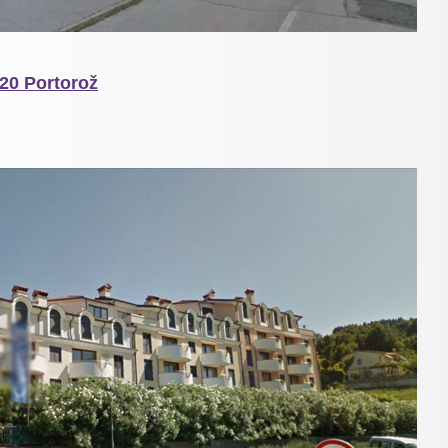
20 Portorož