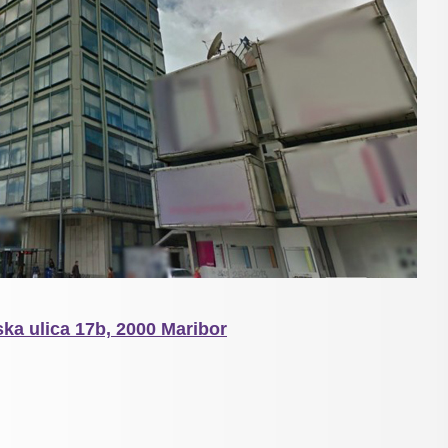
ska ulica 17b, 2000 Maribor