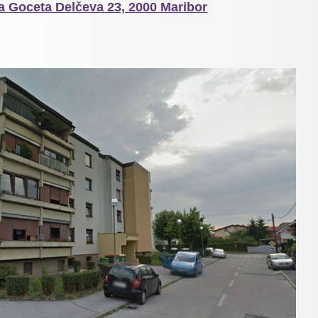
a Goceta Delčeva 23, 2000 Maribor