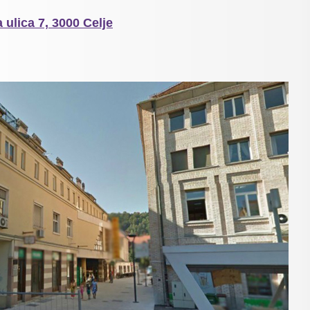
 ulica 7, 3000 Celje